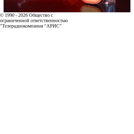
© 1990 - 2026 Общество с
ограниченной ответственностью
"Телерадиокомпания "АРИС"