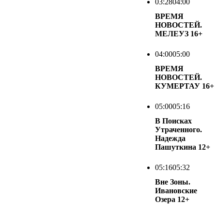
03:28
04:00
ВРЕМЯ
НОВОСТЕЙ.
МЕЛЕУЗ
16+
04:00
05:00
ВРЕМЯ
НОВОСТЕЙ.
КУМЕРТАУ
16+
05:00
05:16
В Поисках
Утраченного.
Надежда
Пашуткина
12+
05:16
05:32
Вне Зоны.
Ивановские
Озера
12+