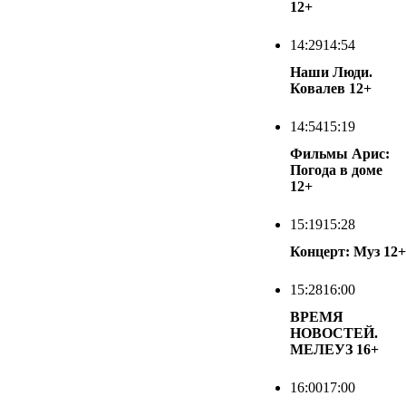
12+
14:29
14:54
Наши Люди.
Ковалев
12+
14:54
15:19
Фильмы Арис:
Погода в доме
12+
15:19
15:28
Концерт: Муз
12+
15:28
16:00
ВРЕМЯ
НОВОСТЕЙ.
МЕЛЕУЗ
16+
16:00
17:00