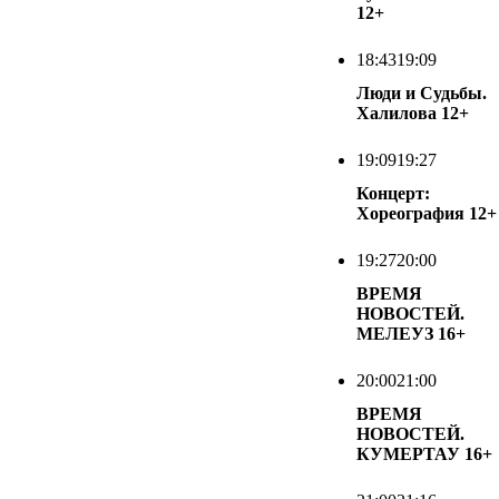
12+
18:43
19:09
Люди и Судьбы.
Халилова
12+
19:09
19:27
Концерт:
Хореография
12+
19:27
20:00
ВРЕМЯ
НОВОСТЕЙ.
МЕЛЕУЗ
16+
20:00
21:00
ВРЕМЯ
НОВОСТЕЙ.
КУМЕРТАУ
16+