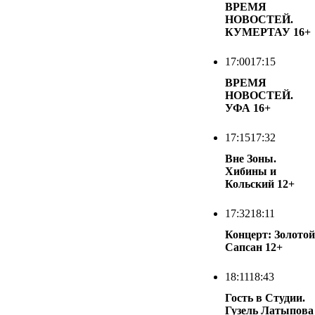
ВРЕМЯ
НОВОСТЕЙ.
КУМЕРТАУ
16+
17:00
17:15
ВРЕМЯ
НОВОСТЕЙ.
УФА
16+
17:15
17:32
Вне Зоны.
Хибины и
Кольский
12+
17:32
18:11
Концерт: Золотой
Сапсан
12+
18:11
18:43
Гость в Студии.
Гузель Латыпова