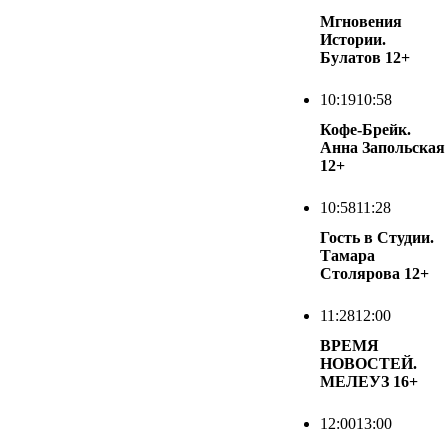
Мгновения
Истории.
Булатов
12+
10:19
10:58
Кофе-Брейк.
Анна Запольская
12+
10:58
11:28
Гость в Студии.
Тамара
Столярова
12+
11:28
12:00
ВРЕМЯ
НОВОСТЕЙ.
МЕЛЕУЗ
16+
12:00
13:00