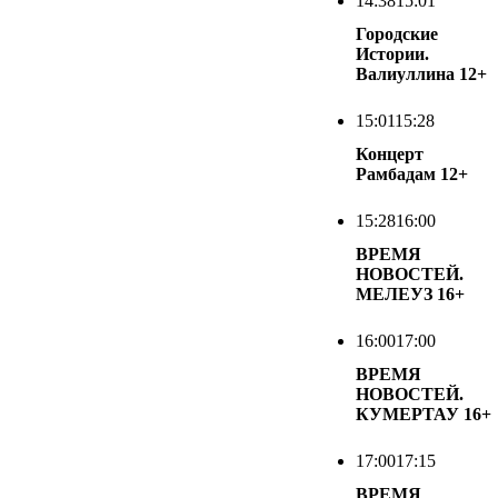
14:38
15:01
Городские
Истории.
Валиуллина
12+
15:01
15:28
Концерт
Рамбадам
12+
15:28
16:00
ВРЕМЯ
НОВОСТЕЙ.
МЕЛЕУЗ
16+
16:00
17:00
ВРЕМЯ
НОВОСТЕЙ.
КУМЕРТАУ
16+
17:00
17:15
ВРЕМЯ