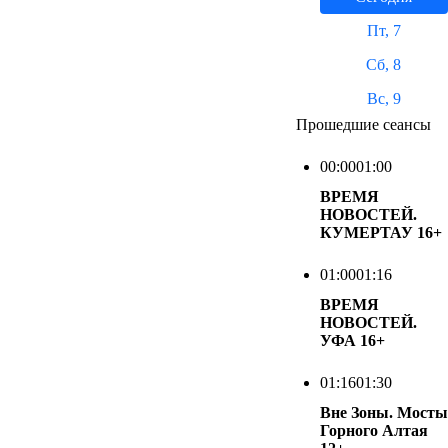
Пт, 7
Сб, 8
Вс, 9
Прошедшие сеансы
00:00
01:00
ВРЕМЯ
НОВОСТЕЙ.
КУМЕРТАУ
16+
01:00
01:16
ВРЕМЯ
НОВОСТЕЙ.
УФА
16+
01:16
01:30
Вне Зоны. Мосты
Горного Алтая