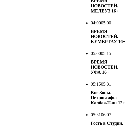
ВРЕМЯ
НОВОСТЕЙ.
МЕЛЕУЗ
16+
04:00
05:00
ВРЕМЯ
НОВОСТЕЙ.
КУМЕРТАУ
16+
05:00
05:15
ВРЕМЯ
НОВОСТЕЙ.
УФА
16+
05:15
05:31
Вне Зоны.
Петроглифы
Калбак-Таш
12+
05:31
06:07
Гость в Студии.