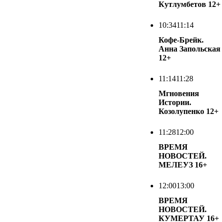
Кутлумбетов
12+
10:34
11:14
Кофе-Брейк.
Анна Запольская
12+
11:14
11:28
Мгновения
Истории.
Козолупенко
12+
11:28
12:00
ВРЕМЯ
НОВОСТЕЙ.
МЕЛЕУЗ
16+
12:00
13:00
ВРЕМЯ
НОВОСТЕЙ.
КУМЕРТАУ
16+