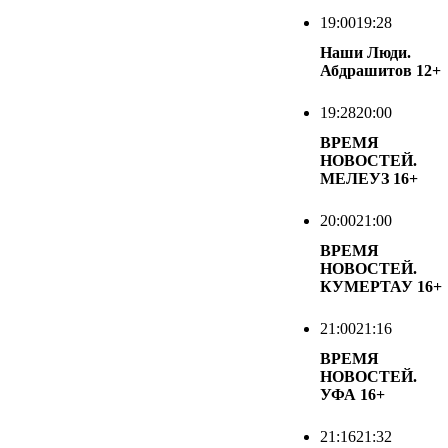
19:00
19:28
Наши Люди.
Абдрашитов
12+
19:28
20:00
ВРЕМЯ
НОВОСТЕЙ.
МЕЛЕУЗ
16+
20:00
21:00
ВРЕМЯ
НОВОСТЕЙ.
КУМЕРТАУ
16+
21:00
21:16
ВРЕМЯ
НОВОСТЕЙ.
УФА
16+
21:16
21:32