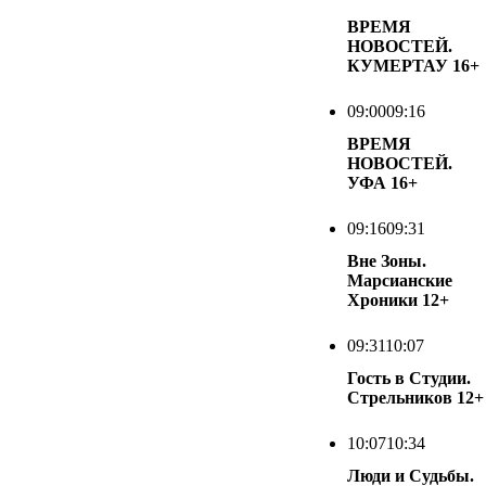
ВРЕМЯ
НОВОСТЕЙ.
КУМЕРТАУ
16+
09:00
09:16
ВРЕМЯ
НОВОСТЕЙ.
УФА
16+
09:16
09:31
Вне Зоны.
Марсианские
Хроники
12+
09:31
10:07
Гость в Студии.
Стрельников
12+
10:07
10:34
Люди и Судьбы.