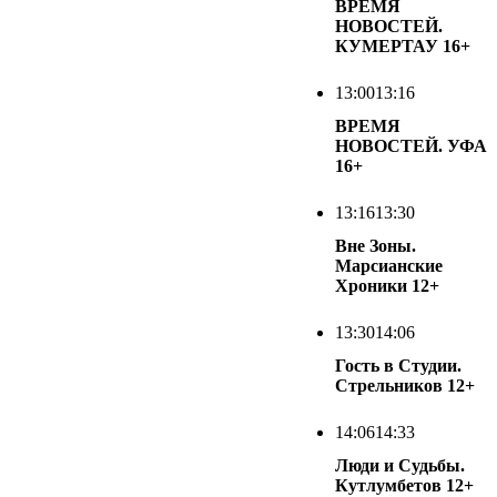
ВРЕМЯ
НОВОСТЕЙ.
КУМЕРТАУ
16+
13:00
13:16
ВРЕМЯ
НОВОСТЕЙ. УФА
16+
13:16
13:30
Вне Зоны.
Марсианские
Хроники
12+
13:30
14:06
Гость в Студии.
Стрельников
12+
14:06
14:33
Люди и Судьбы.
Кутлумбетов
12+