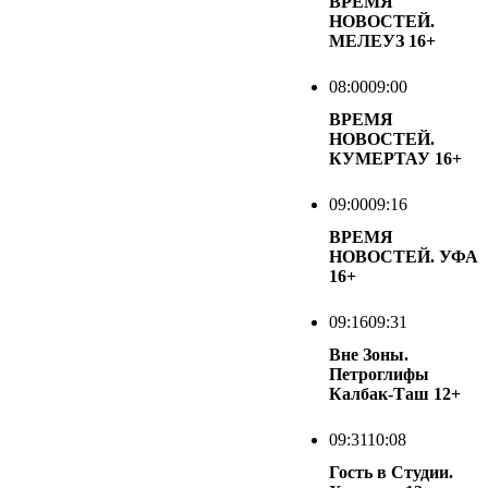
ВРЕМЯ
НОВОСТЕЙ.
МЕЛЕУЗ
16+
08:00
09:00
ВРЕМЯ
НОВОСТЕЙ.
КУМЕРТАУ
16+
09:00
09:16
ВРЕМЯ
НОВОСТЕЙ. УФА
16+
09:16
09:31
Вне Зоны.
Петроглифы
Калбак-Таш
12+
09:31
10:08
Гость в Студии.