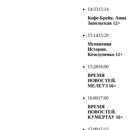
14:33
15:14
Кофе-Брейк. Анна
Запольская
12+
15:14
15:28
Мгновения
Истории.
Козолупенко
12+
15:28
16:00
ВРЕМЯ
НОВОСТЕЙ.
МЕЛЕУЗ
16+
16:00
17:00
ВРЕМЯ
НОВОСТЕЙ.
КУМЕРТАУ
16+
17:00
17:15