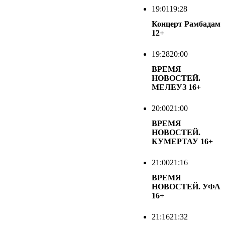
19:01
19:28
Концерт Рамбадам
12+
19:28
20:00
ВРЕМЯ
НОВОСТЕЙ.
МЕЛЕУЗ
16+
20:00
21:00
ВРЕМЯ
НОВОСТЕЙ.
КУМЕРТАУ
16+
21:00
21:16
ВРЕМЯ
НОВОСТЕЙ. УФА
16+
21:16
21:32