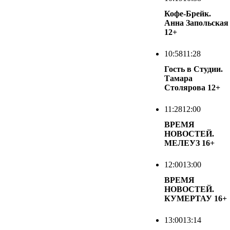
Кофе-Брейк.
Анна Запольская
12+
10:58
11:28
Гость в Студии.
Тамара
Столярова
12+
11:28
12:00
ВРЕМЯ
НОВОСТЕЙ.
МЕЛЕУЗ
16+
12:00
13:00
ВРЕМЯ
НОВОСТЕЙ.
КУМЕРТАУ
16+
13:00
13:14