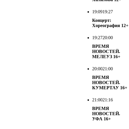
19:09
19:27
Концерт:
Хореография
12+
19:27
20:00
ВРЕМЯ
НОВОСТЕЙ.
МЕЛЕУЗ
16+
20:00
21:00
ВРЕМЯ
НОВОСТЕЙ.
КУМЕРТАУ
16+
21:00
21:16
ВРЕМЯ
НОВОСТЕЙ.
УФА
16+