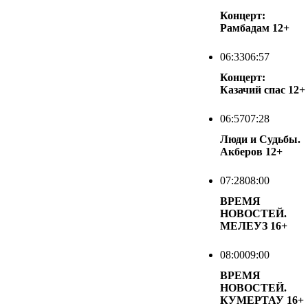
Концерт:
Рамбадам
12+
06:33
06:57
Концерт:
Казачий спас
12+
06:57
07:28
Люди и Судьбы.
Акберов
12+
07:28
08:00
ВРЕМЯ
НОВОСТЕЙ.
МЕЛЕУЗ
16+
08:00
09:00
ВРЕМЯ
НОВОСТЕЙ.
КУМЕРТАУ
16+