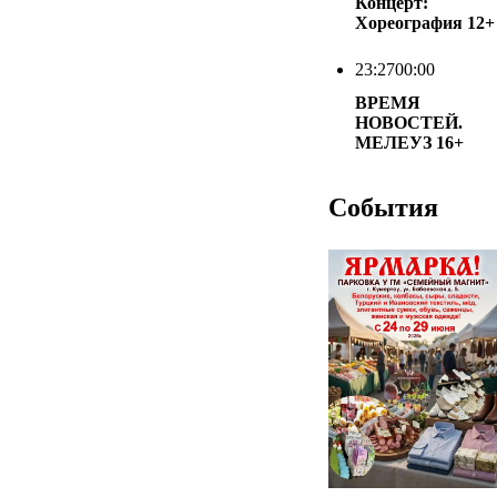
Концерт:
Хореография
12+
23:27
00:00
ВРЕМЯ
НОВОСТЕЙ.
МЕЛЕУЗ
16+
События