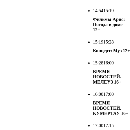
14:54
15:19
Фильмы Арис:
Погода в доме
12+
15:19
15:28
Концерт: Муз
12+
15:28
16:00
ВРЕМЯ
НОВОСТЕЙ.
МЕЛЕУЗ
16+
16:00
17:00
ВРЕМЯ
НОВОСТЕЙ.
КУМЕРТАУ
16+
17:00
17:15