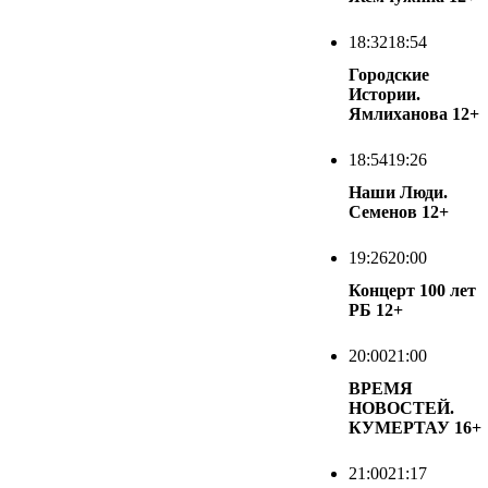
18:32
18:54
Городские
Истории.
Ямлиханова
12+
18:54
19:26
Наши Люди.
Семенов
12+
19:26
20:00
Концерт 100 лет
РБ
12+
20:00
21:00
ВРЕМЯ
НОВОСТЕЙ.
КУМЕРТАУ
16+
21:00
21:17