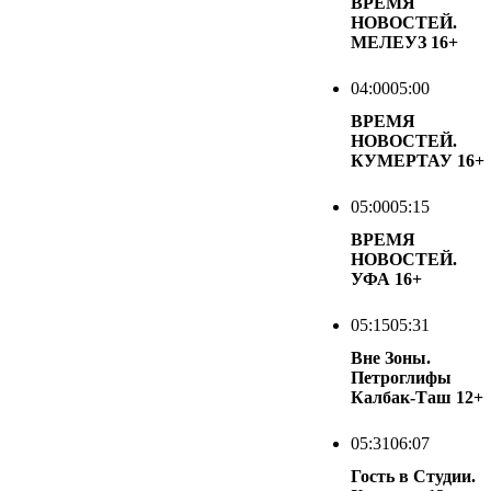
ВРЕМЯ
НОВОСТЕЙ.
МЕЛЕУЗ
16+
04:00
05:00
ВРЕМЯ
НОВОСТЕЙ.
КУМЕРТАУ
16+
05:00
05:15
ВРЕМЯ
НОВОСТЕЙ.
УФА
16+
05:15
05:31
Вне Зоны.
Петроглифы
Калбак-Таш
12+
05:31
06:07
Гость в Студии.