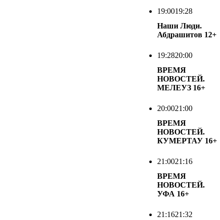
19:00
19:28
Наши Люди.
Абдрашитов
12+
19:28
20:00
ВРЕМЯ
НОВОСТЕЙ.
МЕЛЕУЗ
16+
20:00
21:00
ВРЕМЯ
НОВОСТЕЙ.
КУМЕРТАУ
16+
21:00
21:16
ВРЕМЯ
НОВОСТЕЙ.
УФА
16+
21:16
21:32