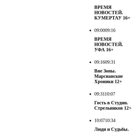
ВРЕМЯ
НОВОСТЕЙ.
КУМЕРТАУ
16+
09:00
09:16
ВРЕМЯ
НОВОСТЕЙ.
УФА
16+
09:16
09:31
Вне Зоны.
Марсианские
Хроники
12+
09:31
10:07
Гость в Студии.
Стрельников
12+
10:07
10:34
Люди и Судьбы.