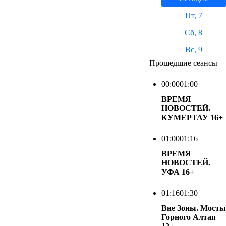
Пт, 7
Сб, 8
Вс, 9
Прошедшие сеансы
00:00
01:00
ВРЕМЯ
НОВОСТЕЙ.
КУМЕРТАУ
16+
01:00
01:16
ВРЕМЯ
НОВОСТЕЙ.
УФА
16+
01:16
01:30
Вне Зоны. Мосты
Горного Алтая