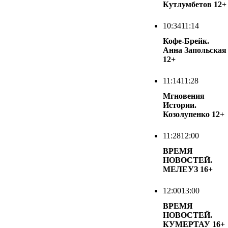
Кутлумбетов
12+
10:34
11:14
Кофе-Брейк.
Анна Запольская
12+
11:14
11:28
Мгновения
Истории.
Козолупенко
12+
11:28
12:00
ВРЕМЯ
НОВОСТЕЙ.
МЕЛЕУЗ
16+
12:00
13:00
ВРЕМЯ
НОВОСТЕЙ.
КУМЕРТАУ
16+