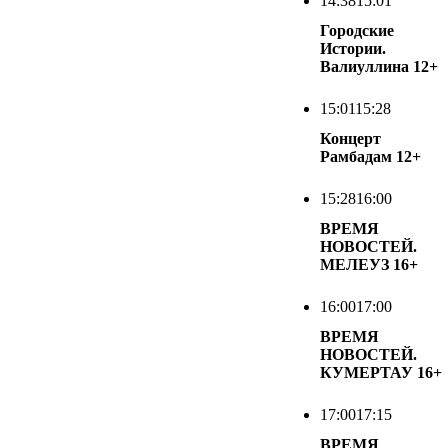
14:38
15:01
Городские
Истории.
Валиуллина
12+
15:01
15:28
Концерт
Рамбадам
12+
15:28
16:00
ВРЕМЯ
НОВОСТЕЙ.
МЕЛЕУЗ
16+
16:00
17:00
ВРЕМЯ
НОВОСТЕЙ.
КУМЕРТАУ
16+
17:00
17:15
ВРЕМЯ