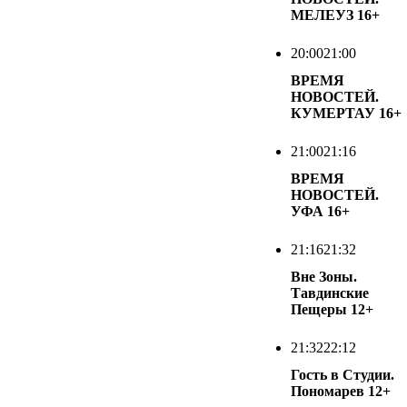
МЕЛЕУЗ
16+
20:00
21:00
ВРЕМЯ
НОВОСТЕЙ.
КУМЕРТАУ
16+
21:00
21:16
ВРЕМЯ
НОВОСТЕЙ.
УФА
16+
21:16
21:32
Вне Зоны.
Тавдинские
Пещеры
12+
21:32
22:12
Гость в Студии.
Пономарев
12+