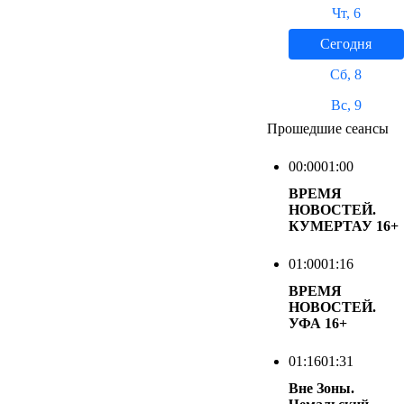
Чт, 6
Сегодня
Сб, 8
Вс, 9
Прошедшие сеансы
00:00
01:00
ВРЕМЯ
НОВОСТЕЙ.
КУМЕРТАУ
16+
01:00
01:16
ВРЕМЯ
НОВОСТЕЙ.
УФА
16+
01:16
01:31
Вне Зоны.