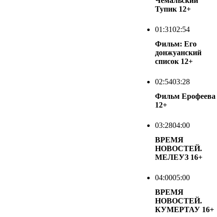
Чемальский
Тупик
12+
01:31
02:54
Фильм: Его
донжуанский
список
12+
02:54
03:28
Фильм Ерофеева
12+
03:28
04:00
ВРЕМЯ
НОВОСТЕЙ.
МЕЛЕУЗ
16+
04:00
05:00
ВРЕМЯ
НОВОСТЕЙ.
КУМЕРТАУ
16+