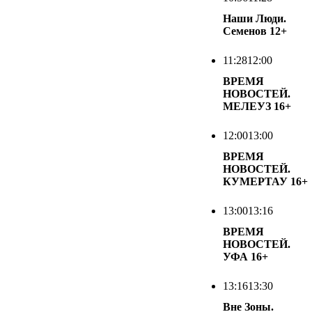
Наши Люди.
Семенов
12+
11:28
12:00
ВРЕМЯ
НОВОСТЕЙ.
МЕЛЕУЗ
16+
12:00
13:00
ВРЕМЯ
НОВОСТЕЙ.
КУМЕРТАУ
16+
13:00
13:16
ВРЕМЯ
НОВОСТЕЙ.
УФА
16+
13:16
13:30
Вне Зоны.