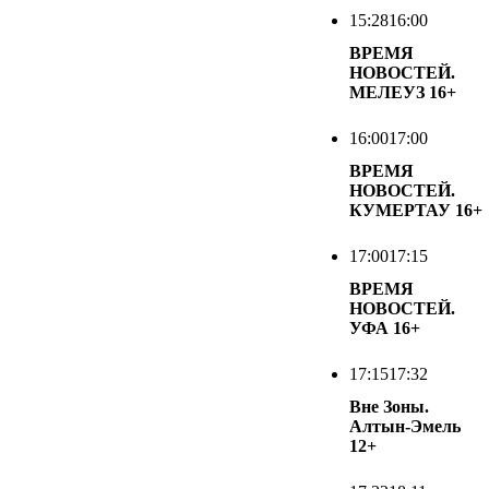
15:28
16:00
ВРЕМЯ
НОВОСТЕЙ.
МЕЛЕУЗ
16+
16:00
17:00
ВРЕМЯ
НОВОСТЕЙ.
КУМЕРТАУ
16+
17:00
17:15
ВРЕМЯ
НОВОСТЕЙ.
УФА
16+
17:15
17:32
Вне Зоны.
Алтын-Эмель
12+