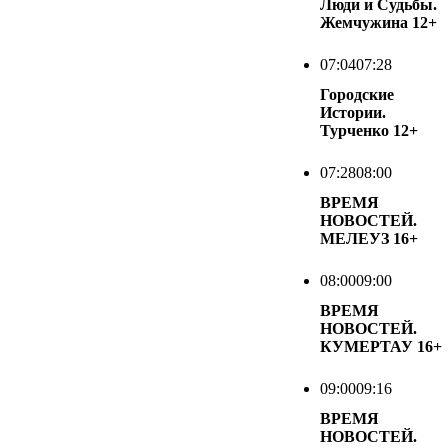
Люди и Судьбы.
Жемчужина
12+
07:04
07:28
Городские
Истории.
Турченко
12+
07:28
08:00
ВРЕМЯ
НОВОСТЕЙ.
МЕЛЕУЗ
16+
08:00
09:00
ВРЕМЯ
НОВОСТЕЙ.
КУМЕРТАУ
16+
09:00
09:16
ВРЕМЯ
НОВОСТЕЙ.