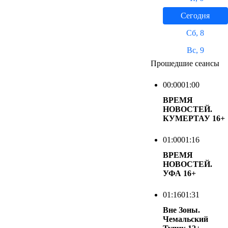
Сегодня
Сб, 8
Вс, 9
Прошедшие сеансы
00:00
01:00
ВРЕМЯ
НОВОСТЕЙ.
КУМЕРТАУ
16+
01:00
01:16
ВРЕМЯ
НОВОСТЕЙ.
УФА
16+
01:16
01:31
Вне Зоны.
Чемальский