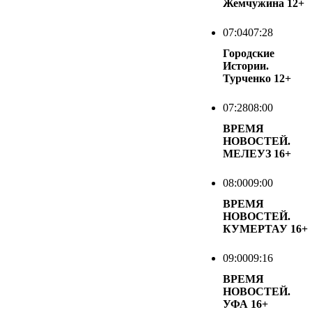
Жемчужина
12+
07:04
07:28
Городские
Истории.
Турченко
12+
07:28
08:00
ВРЕМЯ
НОВОСТЕЙ.
МЕЛЕУЗ
16+
08:00
09:00
ВРЕМЯ
НОВОСТЕЙ.
КУМЕРТАУ
16+
09:00
09:16
ВРЕМЯ
НОВОСТЕЙ.
УФА
16+