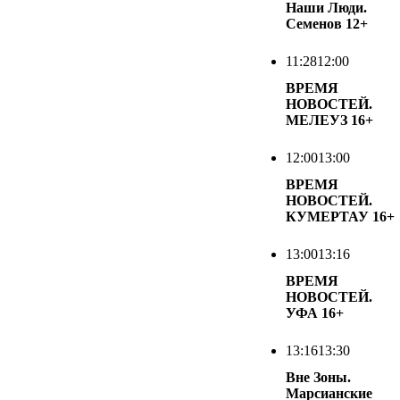
Наши Люди.
Семенов
12+
11:28
12:00
ВРЕМЯ
НОВОСТЕЙ.
МЕЛЕУЗ
16+
12:00
13:00
ВРЕМЯ
НОВОСТЕЙ.
КУМЕРТАУ
16+
13:00
13:16
ВРЕМЯ
НОВОСТЕЙ.
УФА
16+
13:16
13:30
Вне Зоны.
Марсианские