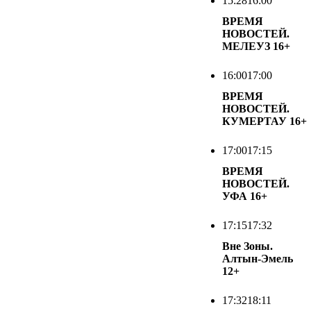
15:28
16:00
ВРЕМЯ
НОВОСТЕЙ.
МЕЛЕУЗ
16+
16:00
17:00
ВРЕМЯ
НОВОСТЕЙ.
КУМЕРТАУ
16+
17:00
17:15
ВРЕМЯ
НОВОСТЕЙ.
УФА
16+
17:15
17:32
Вне Зоны.
Алтын-Эмель
12+
17:32
18:11