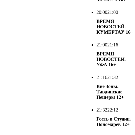
20:00
21:00
ВРЕМЯ
НОВОСТЕЙ.
КУМЕРТАУ
16+
21:00
21:16
ВРЕМЯ
НОВОСТЕЙ.
УФА
16+
21:16
21:32
Вне Зоны.
Тавдинские
Пещеры
12+
21:32
22:12
Гость в Студии.
Пономарев
12+