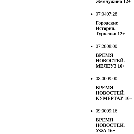
Жемчужина
12+
07:04
07:28
Городские
Истории.
Турченко
12+
07:28
08:00
ВРЕМЯ
НОВОСТЕЙ.
МЕЛЕУЗ
16+
08:00
09:00
ВРЕМЯ
НОВОСТЕЙ.
КУМЕРТАУ
16+
09:00
09:16
ВРЕМЯ
НОВОСТЕЙ.
УФА
16+