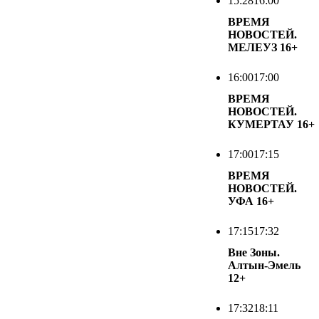
15:28
16:00
ВРЕМЯ
НОВОСТЕЙ.
МЕЛЕУЗ
16+
16:00
17:00
ВРЕМЯ
НОВОСТЕЙ.
КУМЕРТАУ
16+
17:00
17:15
ВРЕМЯ
НОВОСТЕЙ.
УФА
16+
17:15
17:32
Вне Зоны.
Алтын-Эмель
12+
17:32
18:11