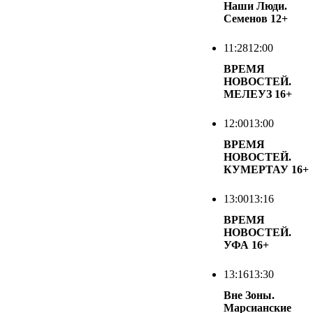
Наши Люди.
Семенов
12+
11:28
12:00
ВРЕМЯ
НОВОСТЕЙ.
МЕЛЕУЗ
16+
12:00
13:00
ВРЕМЯ
НОВОСТЕЙ.
КУМЕРТАУ
16+
13:00
13:16
ВРЕМЯ
НОВОСТЕЙ.
УФА
16+
13:16
13:30
Вне Зоны.
Марсианские