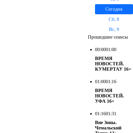
Сегодня
Сб, 8
Вс, 9
Прошедшие сеансы
00:00
01:00
ВРЕМЯ
НОВОСТЕЙ.
КУМЕРТАУ
16+
01:00
01:16
ВРЕМЯ
НОВОСТЕЙ.
УФА
16+
01:16
01:31
Вне Зоны.
Чемальский