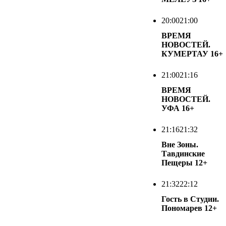
20:00
21:00
ВРЕМЯ
НОВОСТЕЙ.
КУМЕРТАУ
16+
21:00
21:16
ВРЕМЯ
НОВОСТЕЙ.
УФА
16+
21:16
21:32
Вне Зоны.
Тавдинские
Пещеры
12+
21:32
22:12
Гость в Студии.
Пономарев
12+