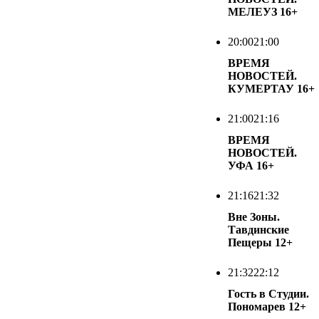
МЕЛЕУЗ
16+
20:00
21:00
ВРЕМЯ
НОВОСТЕЙ.
КУМЕРТАУ
16+
21:00
21:16
ВРЕМЯ
НОВОСТЕЙ.
УФА
16+
21:16
21:32
Вне Зоны.
Тавдинские
Пещеры
12+
21:32
22:12
Гость в Студии.
Пономарев
12+