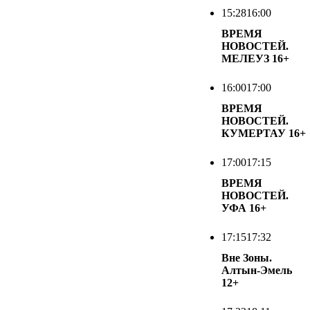
15:28
16:00
ВРЕМЯ
НОВОСТЕЙ.
МЕЛЕУЗ
16+
16:00
17:00
ВРЕМЯ
НОВОСТЕЙ.
КУМЕРТАУ
16+
17:00
17:15
ВРЕМЯ
НОВОСТЕЙ.
УФА
16+
17:15
17:32
Вне Зоны.
Алтын-Эмель
12+