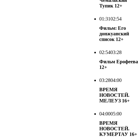
Чемальский
Тупик
12+
01:31
02:54
Фильм: Его
донжуанский
список
12+
02:54
03:28
Фильм Ерофеева
12+
03:28
04:00
ВРЕМЯ
НОВОСТЕЙ.
МЕЛЕУЗ
16+
04:00
05:00
ВРЕМЯ
НОВОСТЕЙ.
КУМЕРТАУ
16+