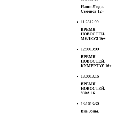
Наши Люди.
Семенов
12+
11:28
12:00
ВРЕМЯ
НОВОСТЕЙ.
МЕЛЕУЗ
16+
12:00
13:00
ВРЕМЯ
НОВОСТЕЙ.
КУМЕРТАУ
16+
13:00
13:16
ВРЕМЯ
НОВОСТЕЙ.
УФА
16+
13:16
13:30
Вне Зоны.