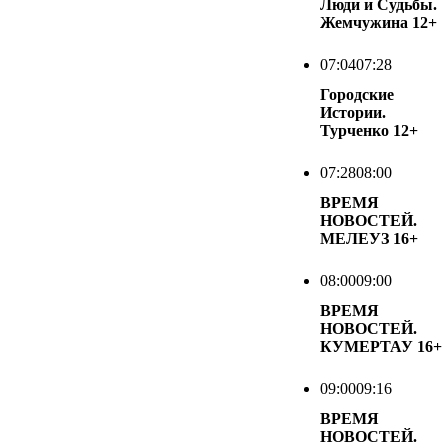
Люди и Судьбы.
Жемчужина
12+
07:04
07:28
Городские
Истории.
Турченко
12+
07:28
08:00
ВРЕМЯ
НОВОСТЕЙ.
МЕЛЕУЗ
16+
08:00
09:00
ВРЕМЯ
НОВОСТЕЙ.
КУМЕРТАУ
16+
09:00
09:16
ВРЕМЯ
НОВОСТЕЙ.