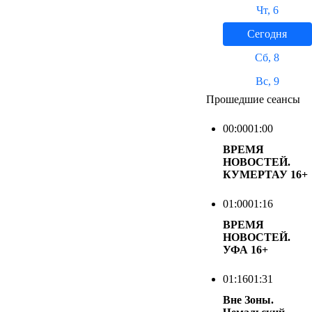
Чт, 6
Сегодня
Сб, 8
Вс, 9
Прошедшие сеансы
00:00
01:00
ВРЕМЯ
НОВОСТЕЙ.
КУМЕРТАУ
16+
01:00
01:16
ВРЕМЯ
НОВОСТЕЙ.
УФА
16+
01:16
01:31
Вне Зоны.