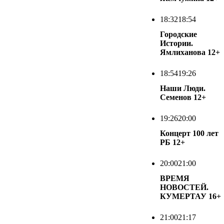
18:32
18:54
Городские
Истории.
Ямлиханова
12+
18:54
19:26
Наши Люди.
Семенов
12+
19:26
20:00
Концерт 100 лет
РБ
12+
20:00
21:00
ВРЕМЯ
НОВОСТЕЙ.
КУМЕРТАУ
16+
21:00
21:17