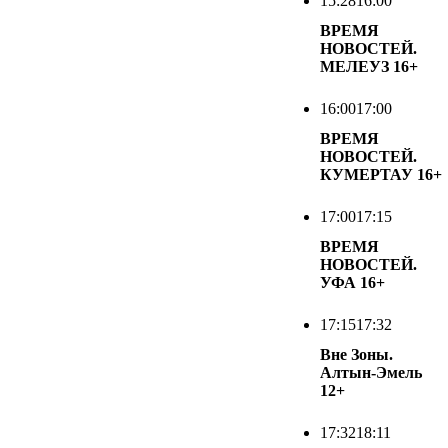
15:28
16:00
ВРЕМЯ
НОВОСТЕЙ.
МЕЛЕУЗ
16+
16:00
17:00
ВРЕМЯ
НОВОСТЕЙ.
КУМЕРТАУ
16+
17:00
17:15
ВРЕМЯ
НОВОСТЕЙ.
УФА
16+
17:15
17:32
Вне Зоны.
Алтын-Эмель
12+
17:32
18:11