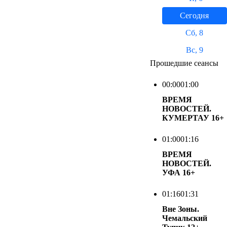
Сегодня
Сб, 8
Вс, 9
Прошедшие сеансы
00:00
01:00
ВРЕМЯ
НОВОСТЕЙ.
КУМЕРТАУ
16+
01:00
01:16
ВРЕМЯ
НОВОСТЕЙ.
УФА
16+
01:16
01:31
Вне Зоны.
Чемальский