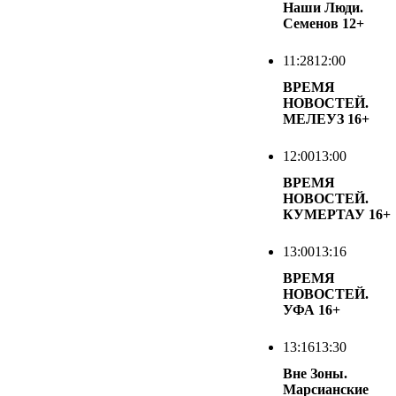
Наши Люди.
Семенов
12+
11:28
12:00
ВРЕМЯ
НОВОСТЕЙ.
МЕЛЕУЗ
16+
12:00
13:00
ВРЕМЯ
НОВОСТЕЙ.
КУМЕРТАУ
16+
13:00
13:16
ВРЕМЯ
НОВОСТЕЙ.
УФА
16+
13:16
13:30
Вне Зоны.
Марсианские