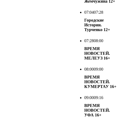
Жемчужина
12+
07:04
07:28
Городские
Истории.
Турченко
12+
07:28
08:00
ВРЕМЯ
НОВОСТЕЙ.
МЕЛЕУЗ
16+
08:00
09:00
ВРЕМЯ
НОВОСТЕЙ.
КУМЕРТАУ
16+
09:00
09:16
ВРЕМЯ
НОВОСТЕЙ.
УФА
16+