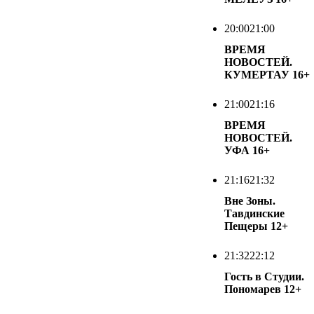
20:00
21:00
ВРЕМЯ
НОВОСТЕЙ.
КУМЕРТАУ
16+
21:00
21:16
ВРЕМЯ
НОВОСТЕЙ.
УФА
16+
21:16
21:32
Вне Зоны.
Тавдинские
Пещеры
12+
21:32
22:12
Гость в Студии.
Пономарев
12+